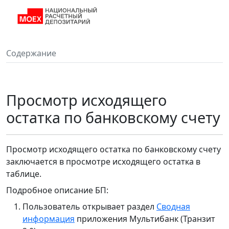
Содержание
Просмотр исходящего
остатка по банковскому счету
Просмотр исходящего остатка по банковскому счету
заключается в просмотре исходящего остатка в
таблице.
Подробное описание БП:
Пользователь открывает раздел
Сводная
информация
приложения Мультибанк (Транзит