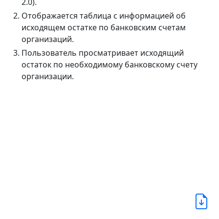
2.0).
Отображается таблица с информацией об
исходящем остатке по банковским счетам
организаций.
Пользователь просматривает исходящий
остаток по необходимому банковскому счету
организации.