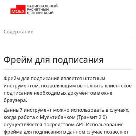
Содержание
Фрейм для подписания
Фрейм для подписания является штатным
инструментом, позволяющим выполнять клиентское
подписание необходимых документов в окне
браузера.
Данный инструмент можно использовать в случаях,
когда работа с Мультибанком (Транзит 2.0)
осуществляется посредством API. Использование
фрейма для подписания в данном случае позволяет