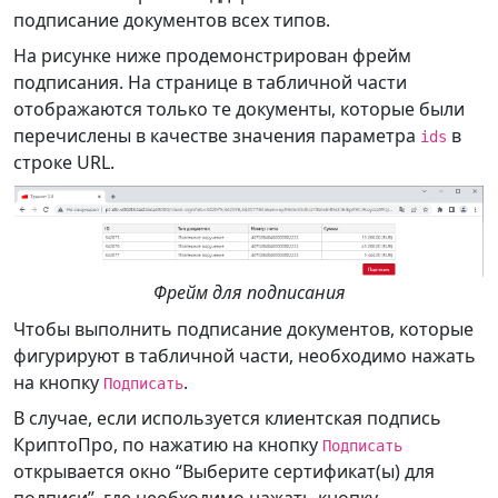
подписание документов всех типов.
На рисунке ниже продемонстрирован фрейм
подписания. На странице в табличной части
отображаются только те документы, которые были
перечислены в качестве значения параметра
в
ids
строке URL.
Фрейм для подписания
Чтобы выполнить подписание документов, которые
фигурируют в табличной части, необходимо нажать
на кнопку
.
Подписать
В случае, если используется клиентская подпись
КриптоПро, по нажатию на кнопку
Подписать
открывается окно “Выберите сертификат(ы) для