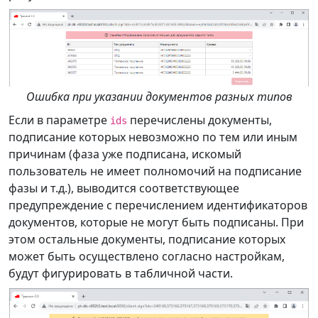
Ошибка при указании документов разных типов
Если в параметре
перечислены документы,
ids
подписание которых невозможно по тем или иным
причинам (фаза уже подписана, искомый
пользователь не имеет полномочий на подписание
фазы и т.д.), выводится соответствующее
предупреждение с перечислением идентификаторов
документов, которые не могут быть подписаны. При
этом остальные документы, подписание которых
может быть осуществлено согласно настройкам,
будут фигурировать в табличной части.