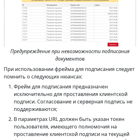
Предупреждение при невозможности подписания
документов
При использовании фрейма для подписания следует
помнить о следующих нюансах:
Фрейм для подписания предназначен
исключительно для проставления клиентской
подписи. Согласование и серверная подпись не
поддерживаются;
В параметрах URL должен быть указан токен
пользователя, имеющего полномочия на
проставление клиентской подписи на текущей