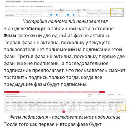
Настройка полномочий пользователя
В разделе
Импорт
в табличной части в столбце
Фазы
флажки ни для одной из фаз не активны.
Первая фаза не активна, поскольку у текущего
пользователя нет полномочий на подписание этой
фазы. Третья фаза не активна, поскольку первые две
фазы еще не подписаны, а последовательное
подписание предполагает, что пользователь сможет
поставить подпись только тогда, когда все
предыдущие фазы будут подписаны.
Фазы подписания - последовательное подписание
После того как первая и вторая фаза будут