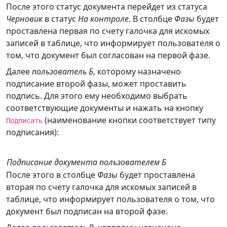
После этого статус документа перейдет из статуса
Черновик
в статус
На контроле
. В столбце
Фазы
будет
проставлена первая по счету галочка для искомых
записей в таблице, что информирует пользователя о
том, что документ был согласован на первой фазе.
Далее
пользователь Б
, которому назначено
подписание второй фазы, может проставить
подпись. Для этого ему необходимо выбрать
соответствующие документы и нажать на кнопку
(наименование кнопки соответствует типу
Подписать
подписания):
Подписание документа пользователем Б
После этого в столбце
Фазы
будет проставлена
вторая по счету галочка для искомых записей в
таблице, что информирует пользователя о том, что
документ был подписан на второй фазе.