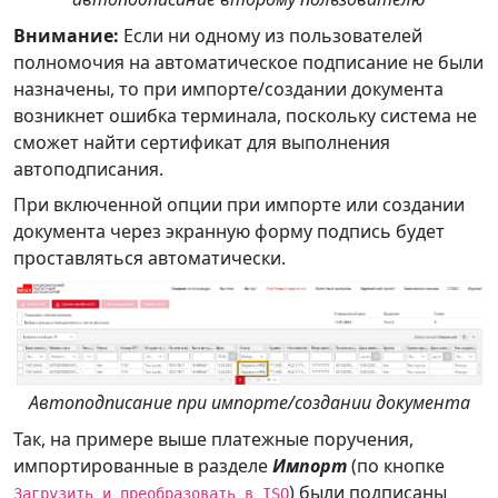
Внимание:
Если ни одному из пользователей
полномочия на автоматическое подписание не были
назначены, то при импорте/создании документа
возникнет ошибка терминала, поскольку система не
сможет найти сертификат для выполнения
автоподписания.
При включенной опции при импорте или создании
документа через экранную форму подпись будет
проставляться автоматически.
Автоподписание при импорте/создании документа
Так, на примере выше платежные поручения,
импортированные в разделе
Импорт
(по кнопке
) были подписаны
Загрузить и преобразовать в ISO