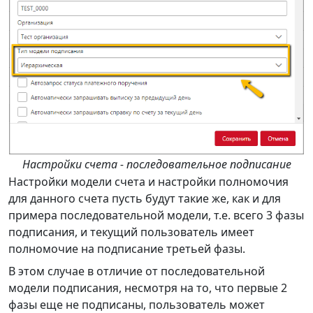
Настройки счета - последовательное подписание
Настройки модели счета и настройки полномочия
для данного счета пусть будут такие же, как и для
примера последовательной модели, т.е. всего 3 фазы
подписания, и текущий пользователь имеет
полномочие на подписание третьей фазы.
В этом случае в отличие от последовательной
модели подписания, несмотря на то, что первые 2
фазы еще не подписаны, пользователь может