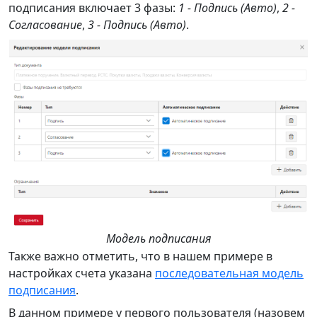
подписания включает 3 фазы:
1 - Подпись (Авто)
,
2 -
Согласование
,
3 - Подпись (Авто)
.
Модель подписания
Также важно отметить, что в нашем примере в
настройках счета указана
последовательная модель
подписания
.
В данном примере у первого пользователя (назовем