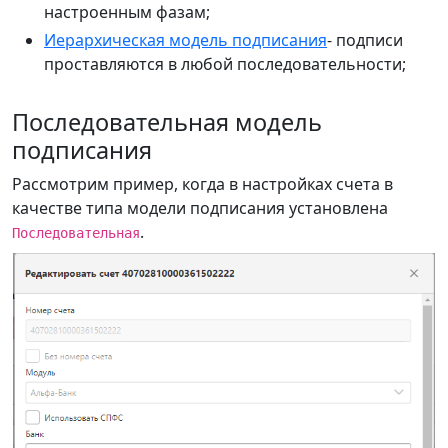
настроенным фазам;
Иерархическая модель подписания
- подписи
проставляются в любой последовательности;
Последовательная модель
подписания
Рассмотрим пример, когда в настройках счета в
качестве типа модели подписания установлена
.
Последовательная