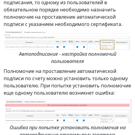
подписания, то одному из пользователей в
обязательном порядке необходимо назначить
полномочие на проставление автоматической
подписи с указанием необходимого сертификата.
Автоподписание - настройка полномочий
пользователя
Полномочие на проставление автоматической
подписи по счету можно установить только одному
пользователю. При попытке установить полномочие
еще одному пользователю возникнет ошибка:
Ошибка при попытке установить полномочия на
автоподписание второму пользователю