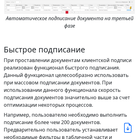
Автоматическое подписание документа на третьей
фазе
Быстрое подписание
При проставлении документам клиентской подписи
реализован функционал быстрого подписания.
Данный функционал целесообразно использовать
при массовом подписании документов. При
использовании данного функционала скорость
подписания документов значительно выше за счет
оптимизации некоторых процессов.
Например, пользователю необходимо выполнить
подписание более чем 200 документов.
Предварительно пользователь устанавливает
необходимые фильтры в табличной части и