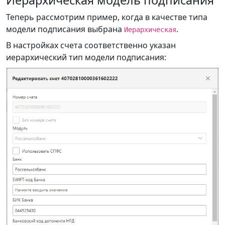
Иерархическая модель подписания
Теперь рассмотрим пример, когда в качестве типа
модели подписания выбрана
.
Иерархическая
В настройках счета соответственно указан
иерархический тип модели подписания: