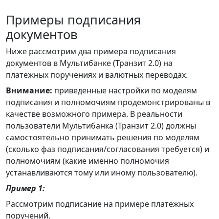
Примеры подписания
документов
Ниже рассмотрим два примера подписания
документов в Мультибанке (Транзит 2.0) на
платежных поручениях и валютных переводах.
Внимание:
приведенные настройки по моделям
подписания и полномочиям продемонстрированы в
качестве возможного примера. В реальности
пользователи Мультибанка (Транзит 2.0) должны
самостоятельно принимать решения по моделям
(сколько фаз подписания/согласования требуется) и
полномочиям (какие именно полномочия
устанавливаются тому или иному пользователю).
Пример 1:
Рассмотрим подписание на примере платежных
поручений.