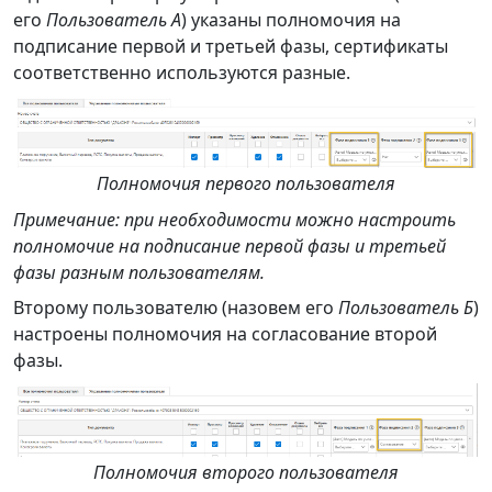
его
Пользователь А
) указаны полномочия на
подписание первой и третьей фазы, сертификаты
соответственно используются разные.
Полномочия первого пользователя
Примечание: при необходимости можно настроить
полномочие на подписание первой фазы и третьей
фазы разным пользователям.
Второму пользователю (назовем его
Пользователь Б
)
настроены полномочия на согласование второй
фазы.
Полномочия второго пользователя