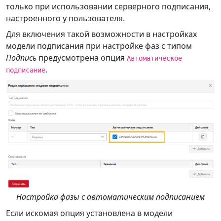
только при использовании серверного подписания,
настроенного у пользователя.
Для включения такой возможности в настройках
модели подписания при настройке фаз с типом
Подпись
предусмотрена опция
Автоматическое
.
подписание
Настройка фазы с автоматическим подписанием
Если искомая опция установлена в модели