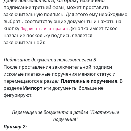
Далее
пользователь В
, которому назначено
подписание третьей фазы, может проставить
заключительную подпись. Для этого ему необходимо
выбрать соответствующие документы и нажать на
кнопку
(кнопка имеет такое
Подписать и отправить
название поскольку подпись является
заключительной):
Подписание документа пользователем В
После проставления заключительной подписи
искомые платежные поручения меняют статус и
перемещаются в раздел
Платежные поручения
. В
разделе
Импорт
эти документы больше не
фигурируют.
Перемещение документа в раздел "Платежные
поручения"
Пример 2: