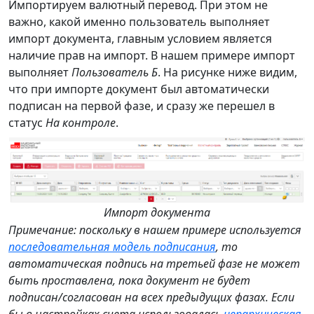
Импортируем валютный перевод. При этом не
важно, какой именно пользователь выполняет
импорт документа, главным условием является
наличие прав на импорт. В нашем примере импорт
выполняет
Пользователь Б
. На рисунке ниже видим,
что при импорте документ был автоматически
подписан на первой фазе, и сразу же перешел в
статус
На контроле
.
Импорт документа
Примечание: поскольку в нашем примере используется
последовательная модель подписания
, то
автоматическая подпись на третьей фазе не может
быть проставлена, пока документ не будет
подписан/согласован на всех предыдущих фазах. Если