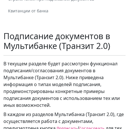
Квитанции от банка
Подписание документов в
Мультибанке (Транзит 2.0)
В текущем разделе будет рассмотрен функционал
подписания/согласования документов в
Мультибанке (Транзит 2.0). Ниже приведена
информация о типах моделей подписания,
продемонстрированы конкретные примеры
подписания документов с использованием тех или
иных возможностей.
В каждом из разделов Мультибанка (Транзит 2.0), где
осуществляется работа с документами,
предусмотрена кнопка
/
для тех
Подписать
Согласовать