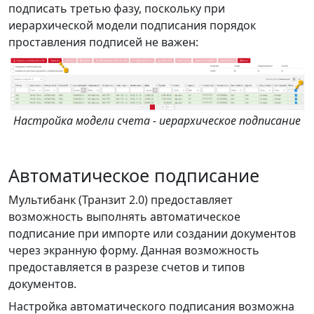
подписать третью фазу, поскольку при
иерархической модели подписания порядок
проставления подписей не важен:
Настройка модели счета - иерархическое подписание
Автоматическое подписание
Мультибанк (Транзит 2.0) предоставляет
возможность выполнять автоматическое
подписание при импорте или создании документов
через экранную форму. Данная возможность
предоставляется в разрезе счетов и типов
документов.
Настройка автоматического подписания возможна