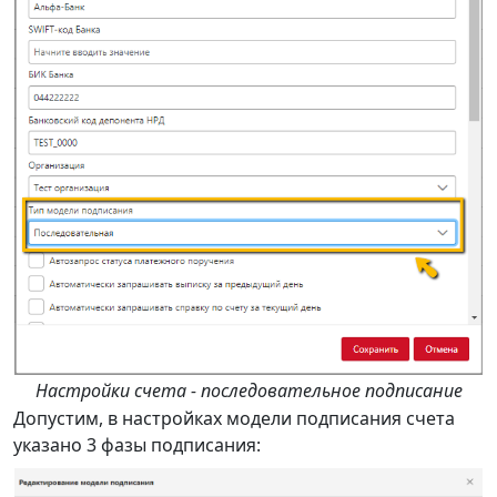
Настройки счета - последовательное подписание
Допустим, в настройках модели подписания счета
указано 3 фазы подписания: