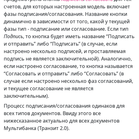
счетов, для которых настроенная модель включает
фазы подписания/согласования. Название кнопки
динамично в зависимости от того, какой у текущей
фазы тип - подписание или согласование. Если тип
Подпись
, то кнопка будет иметь название “Подписать
и отправить” либо “Подписать” (в случае, если
настроено несколько подписей, и проставляемая
подпись не является заключительной). Аналогично,
если настроено согласование, то кнопка называется
“Согласовать и отправить” либо “Согласовать” (в
случае если настроено несколько фаз согласований,
и текущее согласование не является
заключительным).
Процесс подписания/согласования одинаков для
всех типов документов. Ввиду этого все
нижесказанное актуально для всех документов
Мультибанка (Транзит 2.0).