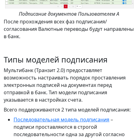
Подписание документов Пользователем А
После прохождения всех фаз подписания/
согласования Валютные переводы будут направлены
в банк.
Типы моделей подписания
Мультибанк (Транзит 2.0) предоставляет
возможность настраивать порядок проставления
электронных подписей на документах перед
отправкой в банк. Тип модели подписания
указывается в настройках счета.
Всего поддерживаются 2 типа моделей подписания:
Последовательная модель подписания
–
подписи проставляются в строгой
последовательности одна за другой согласно