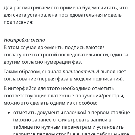
Для рассматриваемого примера будем считать, что
для счета установлена последовательная модель
подписания:
Настройки счета
В этом случае документы подписываются/
согласуются в строгой последовательности, один за
другим согласно нумерации фаз.
Таким образом, сначала
пользователь А
выполняет
согласование (первая фаза в модели подписания).
В интерфейсе для этого необходимо отметить
соответствующие платежные поручения/реестры,
можно это сделать одним из способов:
отметить документы галочкой в первом столбце
(можно заранее отфильтровать записи в
таблице по нужным параметрам и установить
галочку в первом столбце в шапке таблицы - все