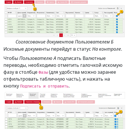
Согласование документов Пользователем Б
Искомые документы перейдут в статус
На контроле
.
Чтобы
Пользователю А
подписать Валютные
переводы, необходимо отметить галочкой искомую
фазу в столбце
(для удобства можно заранее
Фазы
отфильтровать табличную часть), и нажать на
кнопку
.
Подписать и отправить