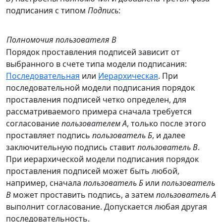
подписания с типом
Подпись
:
Полномочия пользователя В
Порядок проставления подписей зависит от
выбранного в счете типа модели подписания:
Последовательная
или
Иерархическая
. При
последовательной модели подписания порядок
проставления подписей четко определен, для
рассматриваемого примера сначала требуется
согласование
пользователем А
, только после этого
проставляет подпись
пользователь Б
, и далее
заключительную подпись ставит
пользователь В
.
При иерархической модели подписания порядок
проставления подписей может быть любой,
например, сначала
пользователь Б
или
пользователь
В
может проставить подпись, а затем
пользователь А
выполнит согласование. Допускается любая другая
последовательность.