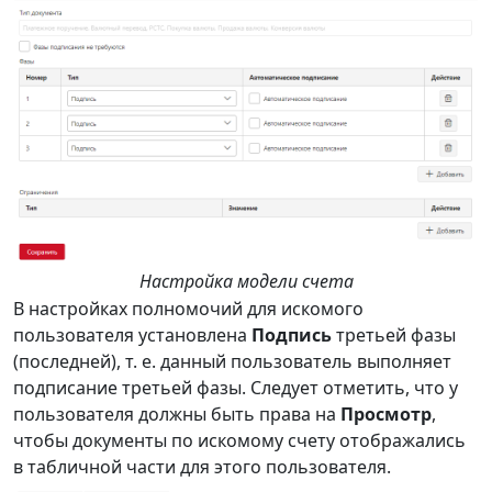
Настройка модели счета
В настройках полномочий для искомого
пользователя установлена
Подпись
третьей фазы
(последней), т. е. данный пользователь выполняет
подписание третьей фазы. Следует отметить, что у
пользователя должны быть права на
Просмотр
,
чтобы документы по искомому счету отображались
в табличной части для этого пользователя.