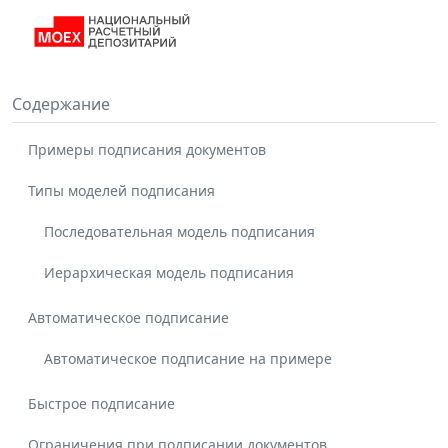
Содержание
Примеры подписания документов
Типы моделей подписания
Последовательная модель подписания
Иерархическая модель подписания
Автоматическое подписание
Автоматическое подписание на примере
Быстрое подписание
Ограничения при подписании документов