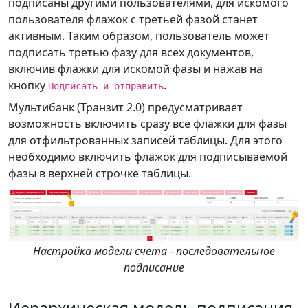
подписаны другими пользователями, для искомого
пользователя флажок с третьей фазой станет
активным. Таким образом, пользователь может
подписать третью фазу для всех документов,
включив флажки для искомой фазы и нажав на
кнопку
.
Подписать и отправить
Мультибанк (Транзит 2.0) предусматривает
возможность включить сразу все флажки для фазы
для отфильтрованных записей таблицы. Для этого
необходимо включить флажок для подписываемой
фазы в верхней строчке таблицы.
Настройка модели счета - последовательное
подписание