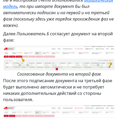
бы в настройках счета использовалась
иерархическая
модель
, то при импорте документ бы был
автоматически подписан и на первой и на третьей
фазе (поскольку здесь уже порядок прохождения фаз не
важен).
Далее
Пользователь Б
согласует документ на второй
фазе:
Согласование документа на второй фазе
После этого подписание документа на третьей фазе
будет выполнено автоматически и не потребует
никаких дополнительных действий со стороны
пользователя.