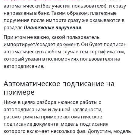
автоматически (без участия пользователя), и сразу
направлены в банк. Таким образом, платежные
поручения после импорта сразу же оказываются в
разделе
Платежные поручения
.
При этом не важно, какой пользователь
импортирует/создает документ. Он будет подписан
автоматически в любом случае тем сертификатом,
который указан в полномочиях пользователя на
автоподписание.
Автоматическое подписание на
примере
Ниже в целях разбора нюансов работы с
автоподписанием и лучшей наглядности,
рассмотрим на примере автоматическое
подписание документа, модель подписания
которого включает несколько фаз. Допустим, модель