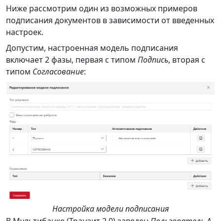
Ниже рассмотрим один из возможных примеров
подписания документов в зависимости от введенных
настроек.
Допустим, настроенная модель подписания
включает 2 фазы, первая с типом
Подпись
, вторая с
типом
Согласование
:
Настройка модели подписания