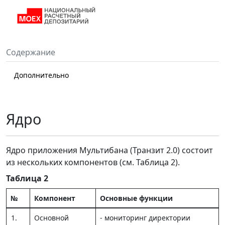
Содержание
Дополнительно
Ядро
Ядро приложения Мультибана (Транзит 2.0) состоит
из нескольких компонентов (см. Таблица 2).
Таблица 2
№
Компонент
Основные функции
1.
Основной
- мониторинг директории