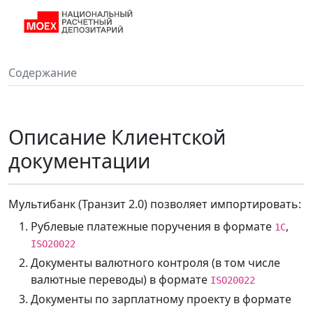
Содержание
Описание Клиентской
документации
Мультибанк (Транзит 2.0) позволяет импортировать:
Рублевые платежные поручения в формате
,
1С
ISO20022
Документы валютного контроля (в том числе
валютные переводы) в формате
ISO20022
Документы по зарплатному проекту в формате