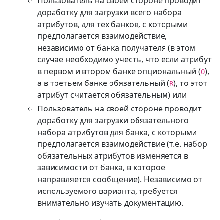
Пользователь на своей стороне проводит
доработку для загрузки всего набора
атрибутов, для тех банков, с которыми
предполагается взаимодействие,
независимо от банка получателя (в этом
случае необходимо учесть, что если атрибут
в первом и втором банке опциональный (
),
O
а в третьем банке обязательный (
), то этот
R
атрибут считается обязательным) или
Пользователь на своей стороне проводит
доработку для загрузки обязательного
набора атрибутов для банка, с которыми
предполагается взаимодействие (т.е. набор
обязательных атрибутов изменяется в
зависимости от банка, в которое
направляется сообщение). Независимо от
используемого варианта, требуется
внимательно изучать документацию.