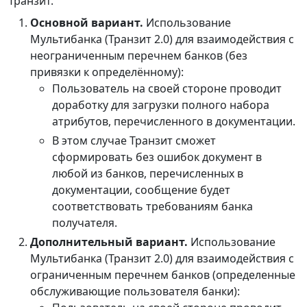
Транзит.
Основной вариант.
Использование
Мультибанка (Транзит 2.0) для взаимодействия с
неограниченным перечнем банков (без
привязки к определённому):
Пользователь на своей стороне проводит
доработку для загрузки полного набора
атрибутов, перечисленного в документации.
В этом случае Транзит сможет
сформировать без ошибок документ в
любой из банков, перечисленных в
документации, сообщение будет
соответствовать требованиям банка
получателя.
Дополнительный вариант.
Использование
Мультибанка (Транзит 2.0) для взаимодействия с
ограниченным перечнем банков (определенные
обслуживающие пользователя банки):