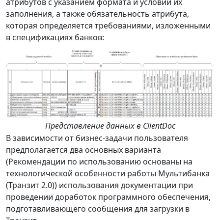
атрибутов с указанием формата и условий их
заполнения, а также обязательность атрибута,
которая определяется требованиями, изложенными
в спецификациях банков:
Представление данных в ClientDoc
В зависимости от бизнес-задачи пользователя
предполагается два основных варианта
(Рекомендации по использованию основаны на
технологической особенности работы Мультибанка
(Транзит 2.0)) использования документации при
проведении доработок программного обеспечения,
подготавливающего сообщения для загрузки в