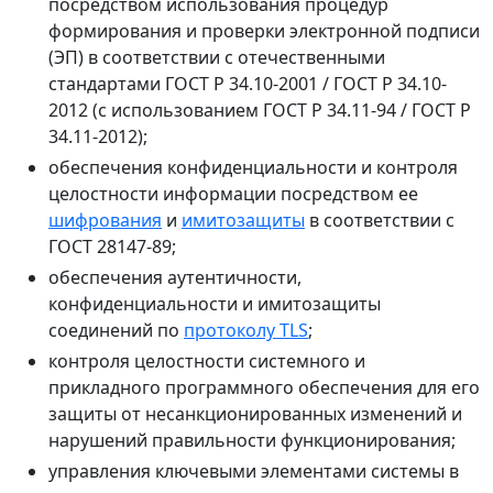
посредством использования процедур
формирования и проверки электронной подписи
(ЭП) в соответствии с отечественными
стандартами ГОСТ Р 34.10-2001 / ГОСТ Р 34.10-
2012 (с использованием ГОСТ Р 34.11-94 / ГОСТ Р
34.11-2012);
обеспечения конфиденциальности и контроля
целостности информации посредством ее
шифрования
и
имитозащиты
в соответствии с
ГОСТ 28147-89;
обеспечения аутентичности,
конфиденциальности и имитозащиты
соединений по
протоколу TLS
;
контроля целостности системного и
прикладного программного обеспечения для его
защиты от несанкционированных изменений и
нарушений правильности функционирования;
управления ключевыми элементами системы в