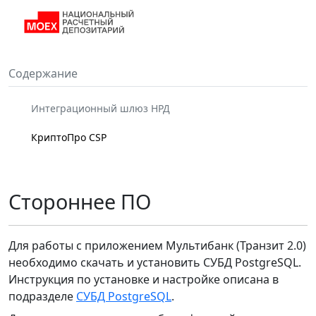
Содержание
Интеграционный шлюз НРД
КриптоПро CSP
Стороннее ПО
Для работы с приложением Мультибанк (Транзит 2.0)
необходимо скачать и установить СУБД PostgreSQL.
Инструкция по установке и настройке описана в
подразделе
СУБД PostgreSQL
.