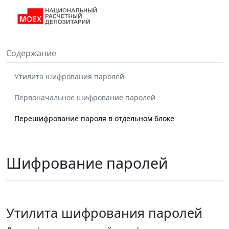
Содержание
Утилита шифрования паролей
Первоначальное шифрование паролей
Перешифрование пароля в отдельном блоке
Шифрование паролей
Утилита шифрования паролей