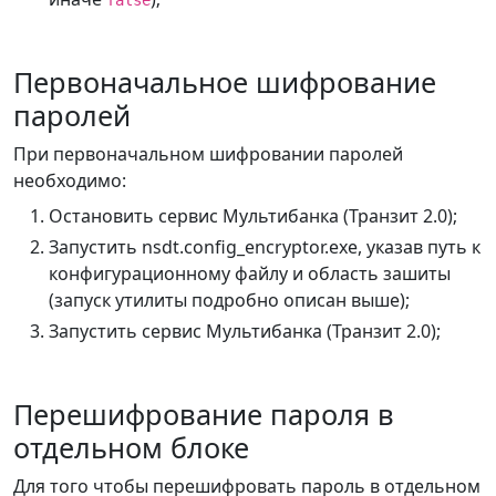
false
Первоначальное шифрование
паролей
При первоначальном шифровании паролей
необходимо:
Остановить сервис Мультибанка (Транзит 2.0);
Запустить nsdt.config_encryptor.exe, указав путь к
конфигурационному файлу и область зашиты
(запуск утилиты подробно описан выше);
Запустить сервис Мультибанка (Транзит 2.0);
Перешифрование пароля в
отдельном блоке
Для того чтобы перешифровать пароль в отдельном